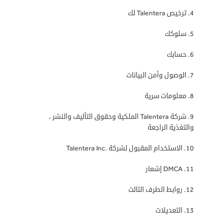
4. ترخيص Talentera لك
5. سلوكك
6. حسابك
7. الوصول وأمن البيانات
8. معلومات سرية
9. شركة Talentera الملكية وحقوق التأليف والنشر ،
والتغذية الراجعة
10. الاستخدام المقبول لشركة .Talentera Inc
11. DMCA إشعار
12. روابط الطرف الثالث
13. التعديلات