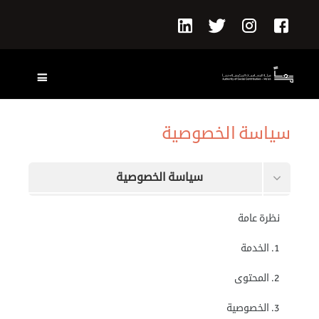
سياسة الخصوصية
سياسة الخصوصية
الشروط والأحكام
نظرة عامة
البيانات التي يحفظها هذا الموقع
1. الخدمة
طلب حذف بياناتك
2. المحتوى
3. الخصوصية