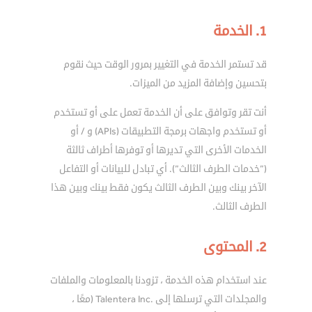
1. الخدمة
قد تستمر الخدمة في التغيير بمرور الوقت حيث نقوم
بتحسين وإضافة المزيد من الميزات.
أنت تقر وتوافق على أن الخدمة تعمل على أو تستخدم
أو تستخدم واجهات برمجة التطبيقات (APIs) و / أو
الخدمات الأخرى التي تديرها أو توفرها أطراف ثالثة
(”خدمات الطرف الثالث”). أي تبادل للبيانات أو التفاعل
الآخر بينك وبين الطرف الثالث يكون فقط بينك وبين هذا
الطرف الثالث.
2. المحتوى
عند استخدام هذه الخدمة ، تزودنا بالمعلومات والملفات
والمجلدات التي ترسلها إلى .Talentera Inc (معًا ،