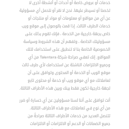
خدمات أو عروض خاصة أو أحداث أو أنشطة أخرى لا
تخصنا أو نسيطر عليها. نحن لا نقر أو نتحمل أي مسؤولية
عن أي من مواقع أو معلومات أو مواد أو منتجات أو
خدمات الطرف الثالث. إذا قمت بالوصول إلى موقع ويب
خاص بجهة خارجية من الخدمة ، فإنك تقوم بذلك على
مسؤوليتك الخاصة ، وتفهم أن هذه الشروط وسياسة
الخصوصية الخاصة بنا لا تنطبق على استخدامك لتلك
المواقع. إنك تعفي صراحة شركة Talentera من أي
وجميع الالتزامات الناشئة عن استخدامك لأي طرف ثالث
موقع الويب أو الخدمة أو المحتوى وتوافق على أن
تعاملاتك مع أي موقع ويب أو خدمة أو محتوى تابع
لجهة خارجية تكون فقط بينك وبين هذه الأطراف الثالثة.
أنت توافق على أننا لسنا مسؤولين عن أي خسارة أو ضرر
من أي نوع في تعاملاتك مع هذه الأطراف الثالثة.
تتنصل العديد من خدمات الأطراف الثالثة صراحةً من
جميع الضمانات أو الدعم أو الالتزامات أو الالتزامات